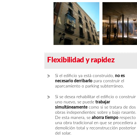
Flexibilidad y rapidez
Si el edificio ya está construido,
no es
necesario derribarlo
para construir el
aparcamiento o parking subterráneo.
Si se desea rehabilitar el edificio o construir
uno nuevo, se puede
trabajar
simultáneamente
como si se tratara de dos
obras independientes: sobre y bajo rasante.
De esta manera, se
ahorra tiempo
respecto
una obra tradicional en que se procediera a 
demolición total y reconstrucción posterior
del solar.